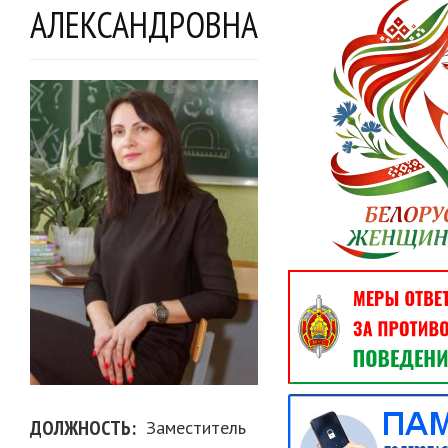
АЛЕКСАНДРОВНА
ДОЛЖНОСТЬ
Заместитель