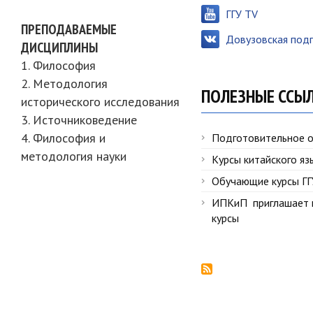
ГГУ TV
ПРЕПОДАВАЕМЫЕ
Довузовская подг
ДИСЦИПЛИНЫ
1. Философия
2. Методология
ПОЛЕЗНЫЕ ССЫ
исторического исследования
3. Источниковедение
4. Философия и
Подготовительное 
методология науки
Курсы китайского яз
Обучающие курсы Г
ИПКиП приглашает 
курсы