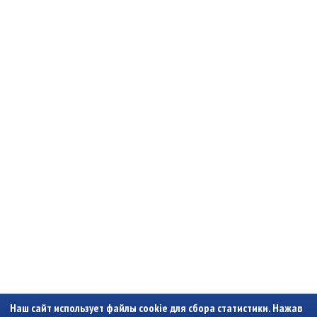
Наш сайт использует файлы cookie для сбора статистики. Нажав