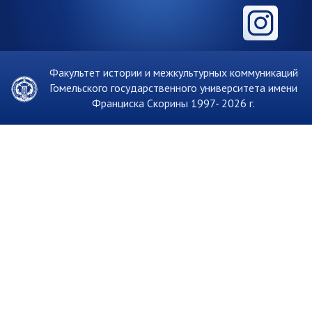
Факультет истории и межкультурных коммуникаций
Гомельского государственного университета имени
Франциска Скорины 1997-
2026 г.