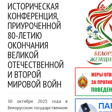
ИСТОРИЧЕСКАЯ
КОНФЕРЕНЦИЯ,
ПРИУРОЧЕННОЙ
80-ЛЕТИЮ
ОКОНЧАНИЯ
ВЕЛИКОЙ
ОТЕЧЕСТВЕННОЙ
И ВТОРОЙ
МИРОВОЙ ВОЙН
30 октября 2025 года в
Белорусском государственном