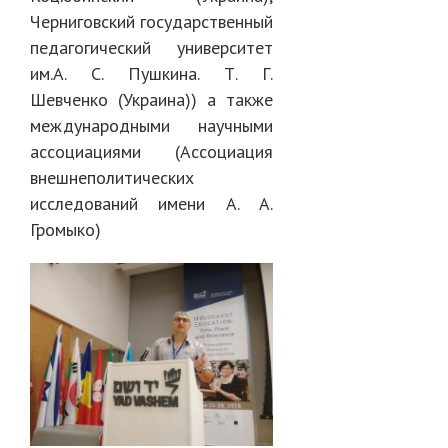
Черниговский государственный
педагогический университет
им.А. С. Пушкина. Т. Г.
Шевченко (Украина)) а также
международными научными
ассоциациями (Ассоциация
внешнеполитических
исследований имени А. А.
Громыко)