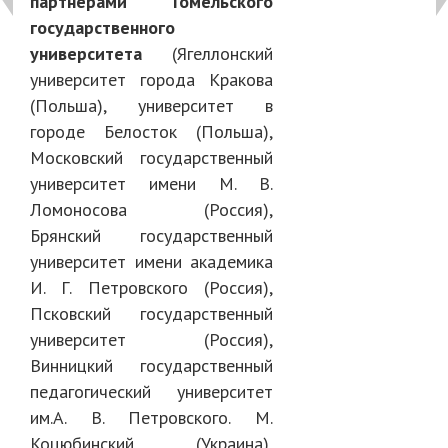
партнерами Гомельского
государственного
университета
(Ягеллонский
университет города Кракова
(Польша), университет в
городе Белосток (Польша),
Московский государственный
университет имени М. В.
Ломоносова (Россия),
Брянский государственный
университет имени академика
И. Г. Петровского (Россия),
Псковский государственный
университет (Россия),
Винницкий государственный
педагогический университет
им.А. В. Петровского. М.
Коцюбинский (Украина),