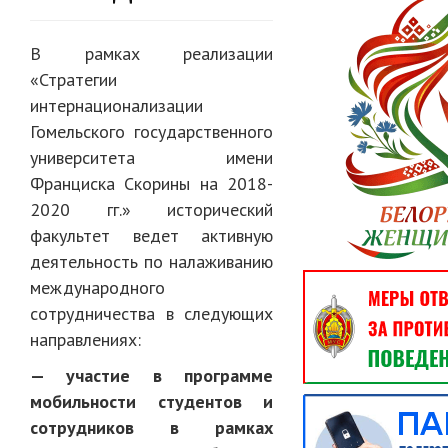
В рамках реализации
«Стратегии
интернационализации
Гомельского государственного
университета имени
Франциска Скорины на 2018-
2020 гг.» исторический
факультет ведет активную
деятельность по налаживанию
международного
сотрудничества в следующих
направлениях:
— участие в программе
мобильности студентов и
сотрудников в рамках