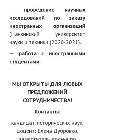
— проведение научных
исследований по заказу
иностранных организаций
(Нанкинский университет
науки и техники (2020-2021).
— работа с иностранными
студентами.
МЫ ОТКРЫТЫ ДЛЯ ЛЮБЫХ
ПРЕДЛОЖЕНИЙ
СОТРУДНИЧЕСТВА!
Контакты:
кандидат. исторических наук,
доцент: Елена Дубровко,
заместитель декана по