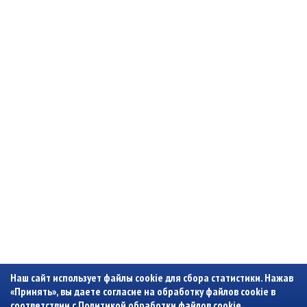
Наш сайт использует файлы cookie для сбора статистики. Нажав
«Принять», вы даете согласие на обработку файлов cookie в
соответствии с
Политикой обработки файлов cookie
.