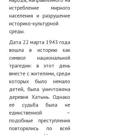
истребление мирного
населения и разрушение
историко-культурной
среды.
Дата 22 марта 1943 года
вошла в историю как
символ национальной
трагедии: в этот день
вместе с жителями, среди
которых было немало
детей, была уничтожена
деревня Хатынь. Однако
её судьба была не
единственной –
подобные преступления
повторялись по всей