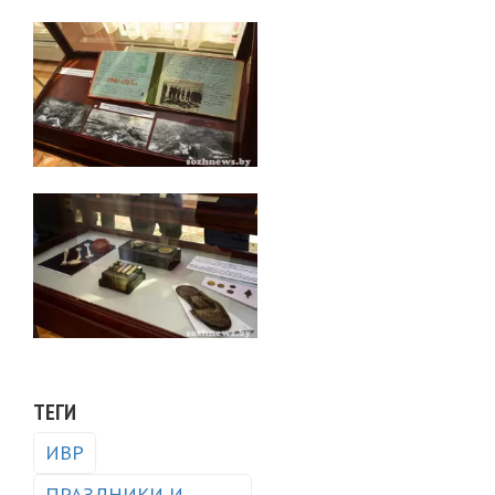
ТЕГИ
ИВР
ПРАЗДНИКИ И