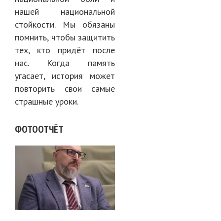
нашей национальной
стойкости. Мы обязаны
помнить, чтобы защитить
тех, кто придёт после
нас. Когда память
угасает, история может
повторить свои самые
страшные уроки.
ФОТООТЧЁТ