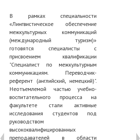
В рамках специальности
«Лингвистическое обеспечение
межкультурных коммуникаций
(международный туризм)»
готовятся специалисты с
присвоением квалификации
"Специалист по межкультурным
коммуникациям. Переводчик-
референт (английский, немецкий)".
Неотъемлемой частью учебно-
воспитательного процесса на
факультете стали активные
исследования студентов под
руководством
высококвалифицированных
преподавателей в области