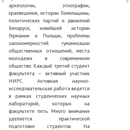
археологии, этнографии,
краеведения, истории Гомельщины,
политических партий и движений
Беларуси, новейшей истории
Германии и Польши, проблемы
закономерностей гуманизации
общественных отношений, места
молодежи в современном
обществе. Каждый третий студент
факультета – активный участник
НИРС. Активная научно-
исследовательская работа ведется
в рамках студенческих научных
лабораторий, которых на
факультете пять. Много внимания
уделяется практической
подготовке студентов. На