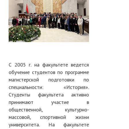
С 2005 г. на факультете ведется
обучение студентов по программе
магистерской подготовки по
специальности: «История».
Студенты факультета активно
принимают участие в
общественной, культурно-
массовой, спортивной жизни
университета. На факультете