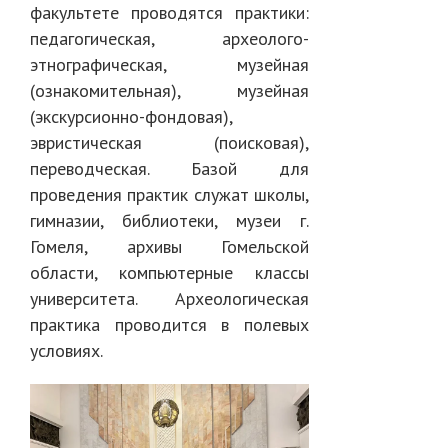
факультете проводятся практики:
педагогическая, археолого-
этнографическая, музейная
(ознакомительная), музейная
(экскурсионно-фондовая),
эвристическая (поисковая),
переводческая. Базой для
проведения практик служат школы,
гимназии, библиотеки, музеи г.
Гомеля, архивы Гомельской
области, компьютерные классы
университета. Археологическая
практика проводится в полевых
условиях.