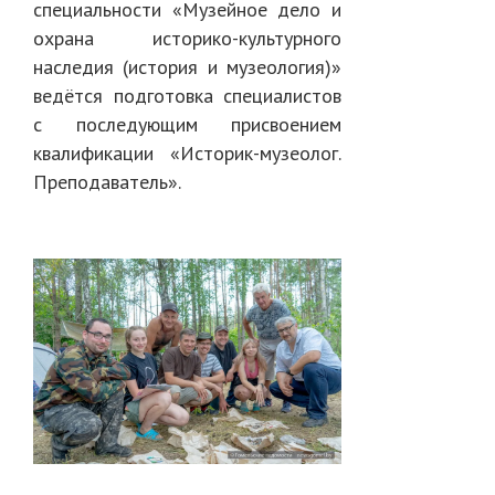
специальности «Музейное дело и
охрана историко-культурного
наследия (история и музеология)»
ведётся подготовка специалистов
с последующим присвоением
квалификации «Историк-музеолог.
Преподаватель».