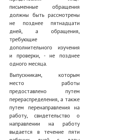
письменные обращения
должны быть рассмотрены
не позднее пятнадцати
дней, а обращения,
требующие
дополнительного изучения
и проверки, - не позднее
одного месяца.
Выпускникам, которым
место работы
предоставлено путем
перераспределения, а также
путем перенаправления на
работу, свидетельство о
направлении на работу
выдается в течение пяти
рабочих дней с даты