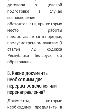
договора о целевой
подготовке в случае
возникновения
обстоятельств, при которых
место работы
предоставляется в порядке,
предусмотренном пунктом 9
статьи 72 кодекса
Республики Беларусь об
образовании
8. Какие документы
необходимы для
перераспределения или
перенаправления?
Документы, которые
необходимо предъявить в