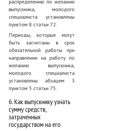
распределению по желанию
выпускника, молодого
специалиста установлены
пунктом 8 статьи 72.
Периоды, которые могут
быть засчитаны в срок
обязательной работы при
направлении на работу по
желанию выпускника,
молодого специалиста
установлены абзацем 3
пунктом 5 статьи 75.
6. Как выпускнику узнать
сумму средств,
затраченных
государством на его