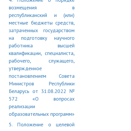
возмещения в
республиканский и (или)
местные бюджеты средств,
затраченных государством
на подготовку научного
работника высшей
квалификации, специалиста,
рабочего, служащего,
утвержденное
постановлением Совета
Министров Республики
Беларусь от 31.08.2022 №
572 «О вопросах
реализации
образовательных программ»
5. Положение о целевой