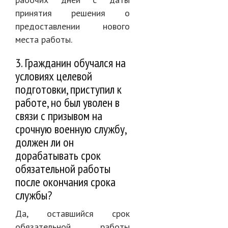
принятия решения о
предоставлении нового
места работы.
3. Гражданин обучался на
условиях целевой
подготовки, приступил к
работе, но был уволен в
связи с призывом на
срочную военную службу,
должен ли он
дорабатывать срок
обязательной работы
после окончания срока
службы?
Да, оставшийся срок
обязательной работы