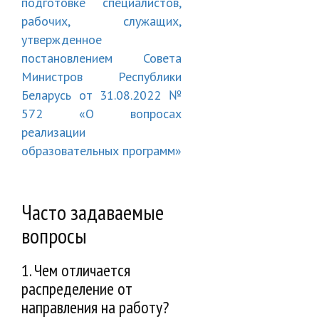
подготовке специалистов,
рабочих, служащих,
утвержденное
постановлением Совета
Министров Республики
Беларусь от 31.08.2022 №
572 «О вопросах
реализации
образовательных программ»
Часто задаваемые
вопросы
1. Чем отличается
распределение от
направления на работу?