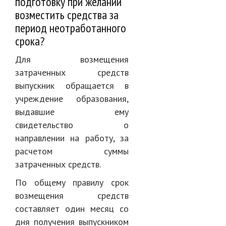
подготовку при желании
возместить средства за
период неотработанного
срока?
Для возмещения
затраченных средств
выпускник обращается в
учреждение образования,
выдавшие ему
свидетельство о
направлении на работу, за
расчетом суммы
затраченных средств.
По общему правилу срок
возмещения средств
составляет один месяц со
дня получения выпускником