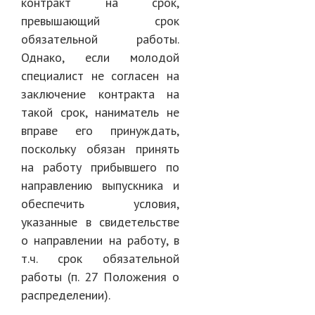
контракт на срок,
превышающий срок
обязательной работы.
Однако, если молодой
специалист не согласен на
заключение контракта на
такой срок, наниматель не
вправе его принуждать,
поскольку обязан принять
на работу прибывшего по
направлению выпускника и
обеспечить условия,
указанные в свидетельстве
о направлении на работу, в
т.ч. срок обязательной
работы (п. 27 Положения о
распределении).