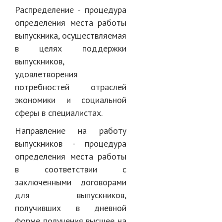
Распределение - процедура
определения места работы
выпускника, осуществляемая
в целях поддержки
выпускников,
удовлетворения
потребностей отраслей
экономики и социальной
сферы в специалистах.
Направление на работу
выпускников - процедура
определения места работы
в соответствии с
заключенными договорами
для выпускников,
получивших в дневной
форме получения высшее на