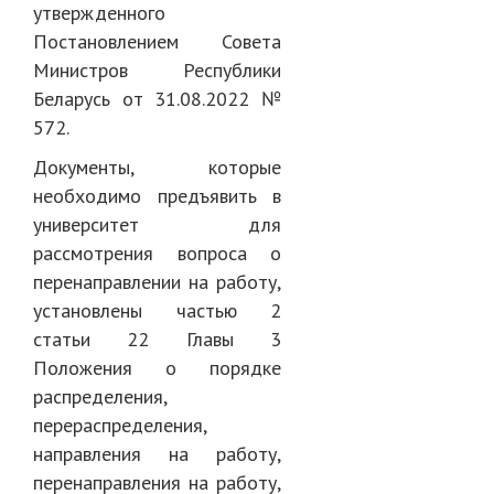
утвержденного
Постановлением Совета
Министров Республики
Беларусь от 31.08.2022 №
572.
Документы, которые
необходимо предъявить в
университет для
рассмотрения вопроса о
перенаправлении на работу,
установлены частью 2
статьи 22 Главы 3
Положения о порядке
распределения,
перераспределения,
направления на работу,
перенаправления на работу,