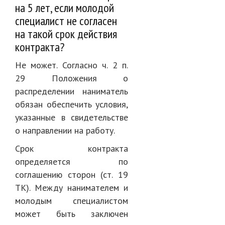
на 5 лет, если молодой
специалист не согласен
на такой срок действия
контракта?
Не может. Согласно ч. 2 п.
29 Положения о
распределении наниматель
обязан обеспечить условия,
указанные в свидетельстве
о направлении на работу.
Срок контракта
определяется по
соглашению сторон (ст. 19
ТК). Между нанимателем и
молодым специалистом
может быть заключен