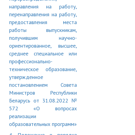
направления на работу,
перенаправления на работу,
предоставления места
работы выпускникам,
получившим научно-
ориентированное, высшее,
среднее специальное или
профессионально-
техническое образование,
утвержденное
постановлением Совета
Министров Республики
Беларусь от 31.08.2022 №
572 «О вопросах
реализации
образовательных программ»
4. Положение о порядке