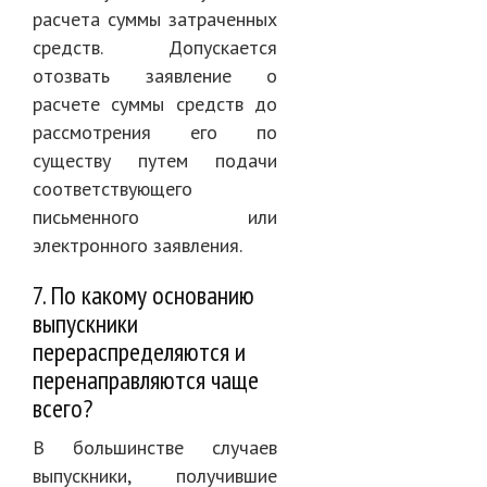
расчета суммы затраченных
средств. Допускается
отозвать заявление о
расчете суммы средств до
рассмотрения его по
существу путем подачи
соответствующего
письменного или
электронного заявления.
7. По какому основанию
выпускники
перераспределяются и
перенаправляются чаще
всего?
В большинстве случаев
выпускники, получившие