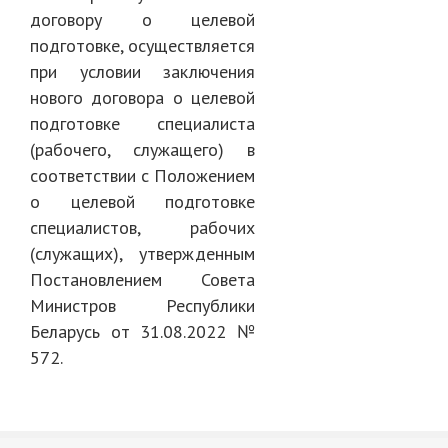
договору о целевой
подготовке, осуществляется
при условии заключения
нового договора о целевой
подготовке специалиста
(рабочего, служащего) в
соответствии с Положением
о целевой подготовке
специалистов, рабочих
(служащих), утвержденным
Постановлением Совета
Министров Республики
Беларусь от 31.08.2022 №
572.