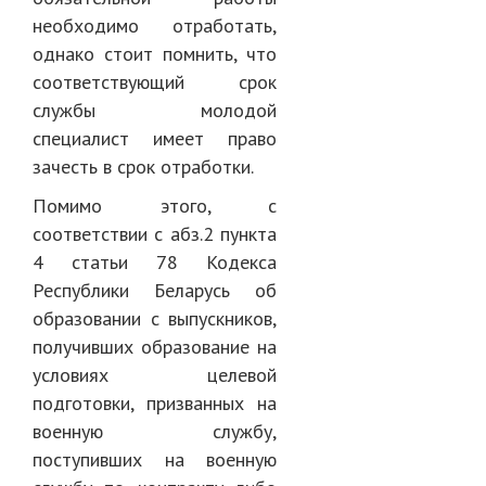
необходимо отработать,
однако стоит помнить, что
соответствующий срок
службы молодой
специалист имеет право
зачесть в срок отработки.
Помимо этого, с
соответствии с абз.2 пункта
4 статьи 78 Кодекса
Республики Беларусь об
образовании с выпускников,
получивших образование на
условиях целевой
подготовки, призванных на
военную службу,
поступивших на военную