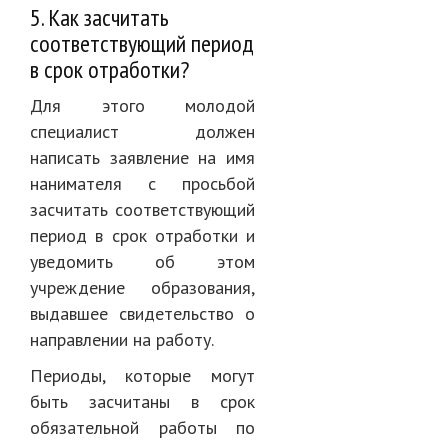
5. Как засчитать
соответствующий период
в срок отработки?
Для этого молодой
специалист должен
написать заявление на имя
нанимателя с просьбой
засчитать соответствующий
период в срок отработки и
уведомить об этом
учреждение образования,
выдавшее свидетельство о
направлении на работу.
Периоды, которые могут
быть засчитаны в срок
обязательной работы по