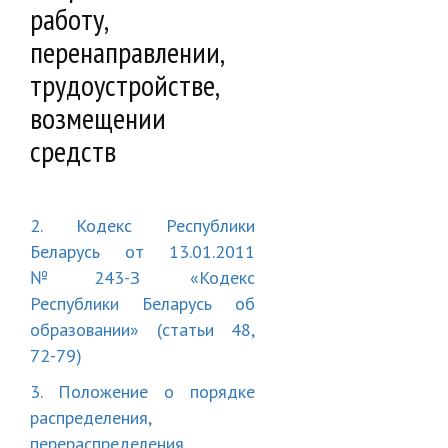
работу,
перенаправлении,
трудоустройстве,
возмещении
средств
2. Кодекс Республики
Беларусь от 13.01.2011
№243-З «Кодекс
Республики Беларусь об
образовании» (статьи 48,
72-79)
3. Положение о порядке
распределения,
перераспределения,