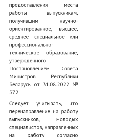
предоставления места
работы выпускникам,
получившим научно-
ориентированное, высшее,
среднее специальное или
профессионально-
техническое образование,
утвержденного
Постановлением Совета
Министров Республики
Беларусь от 31.08.2022 №
572.
Следует учитывать, что
перенаправление на работу
выпускников, молодых
специалистов, направленных
на работу согласно