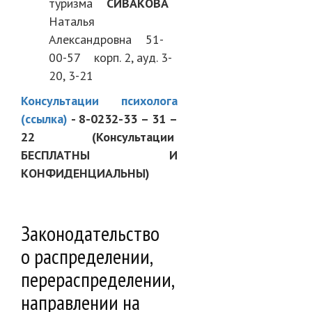
туризма
СИВАКОВА
Наталья
Александровна 51-
00-57 корп. 2, ауд. 3-
20, 3-21
Консультации психолога
(ссылка)
- 8-0232-33 – 31 –
22 (Консультации
БЕСПЛАТНЫ И
КОНФИДЕНЦИАЛЬНЫ)
Законодательство
о распределении,
перераспределении,
направлении на