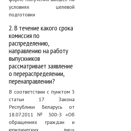
условиях целевой
подготовки
2. В течение какого срока
комиссия по
распределению,
направлению на работу
выпускников
рассматривает заявление
о перераспределении,
перенаправлении?
В соответствии с пунктом 3
статьи 17 Закона
Республики Беларусь от
18.07.2011 № 300-З «Об
обращениях граждан и
юридических лиц»