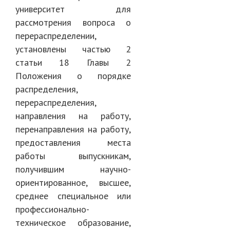
университет для
рассмотрения вопроса о
перераспределении,
установлены частью 2
статьи 18 Главы 2
Положения о порядке
распределения,
перераспределения,
направления на работу,
перенаправления на работу,
предоставления места
работы выпускникам,
получившим научно-
ориентированное, высшее,
среднее специальное или
профессионально-
техническое образование,