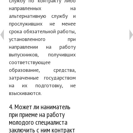
службу по контракту либо
направленных на
альтернативную службу и
прослуживших не менее
срока обязательной работы,
установленного при
направлении на работу
выпускников, получивших
соответствующее
образование, средства,
затраченные государством
на их подготовку, не
взыскиваются.
4. Может ли наниматель
при приеме на работу
молодого специалиста
заключить с ним контракт