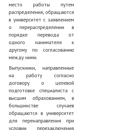
место работы путем
распределения, обращаются
в университет с заявлением
о перераспределении в
порядке перевода от
одного нанимателя к
другому по согласованию
между ними.
Выпускники, направленные
на работу согласно
договору о целевой
подготовке специалиста с
высшим образованием, в
большинстве случаев
обращаются в университет
для перенаправления при
условии перезаключения