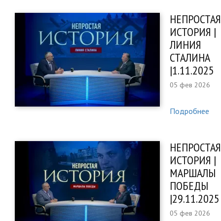
НЕПРОСТАЯ
ИСТОРИЯ |
ЛИНИЯ
СТАЛИНА
|1.11.2025
05 фев 2026
Подробнее
НЕПРОСТАЯ
ИСТОРИЯ |
МАРШАЛЫ
ПОБЕДЫ
|29.11.2025
05 фев 2026