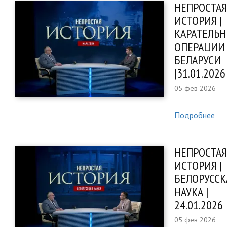
НЕПРОСТАЯ
ИСТОРИЯ |
КАРАТЕЛЬ
ОПЕРАЦИИ
БЕЛАРУСИ
|31.01.2026
05 фев 2026
Подробнее
НЕПРОСТАЯ
ИСТОРИЯ |
БЕЛОРУССК
НАУКА |
24.01.2026
05 фев 2026