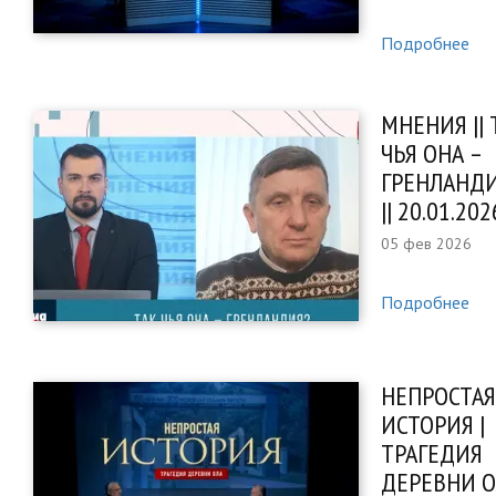
Подробнее
МНЕНИЯ || 
ЧЬЯ ОНА –
ГРЕНЛАНД
|| 20.01.202
05 фев 2026
Подробнее
НЕПРОСТАЯ
ИСТОРИЯ |
ТРАГЕДИЯ
ДЕРЕВНИ О