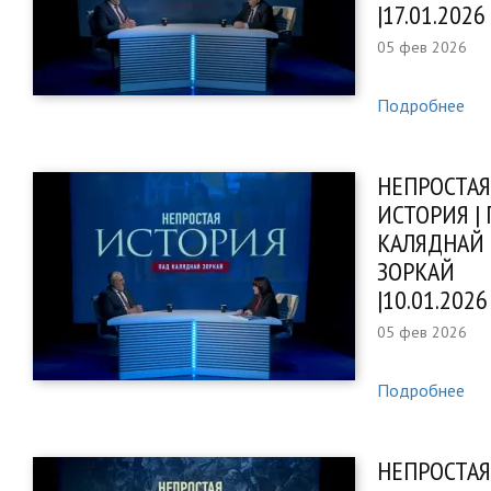
|17.01.2026
05 фев 2026
Подробнее
НЕПРОСТАЯ
ИСТОРИЯ |
КАЛЯДНАЙ
ЗОРКАЙ
|10.01.2026
05 фев 2026
Подробнее
НЕПРОСТАЯ