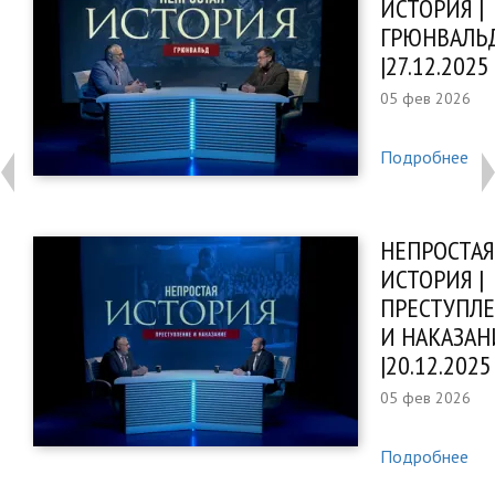
ИСТОРИЯ |
ГРЮНВАЛЬ
|27.12.2025
05 фев 2026
Подробнее
НЕПРОСТАЯ
ИСТОРИЯ |
ПРЕСТУПЛ
И НАКАЗАН
|20.12.2025
05 фев 2026
Подробнее