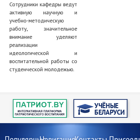
Сотрудники кафедры ведут
активную научную и
учебно-методическую
работу, значительное
внимание уделяют
реализации
идеологической и
воспитательной работы со
студенческой молодежью.
Популярные
Навигация
Контакты
Присоед