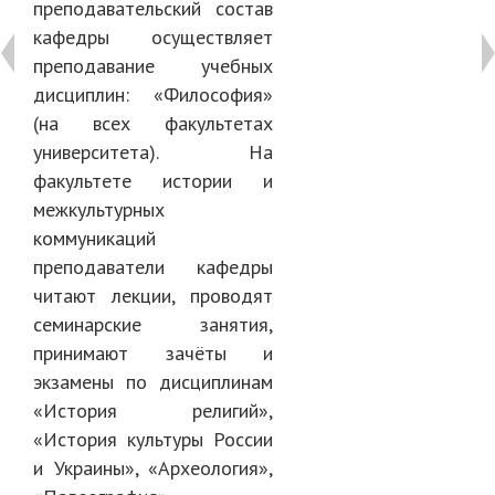
преподавательский состав
кафедры осуществляет
преподавание учебных
дисциплин: «Философия»
(на всех факультетах
университета). На
факультете истории и
межкультурных
коммуникаций
преподаватели кафедры
читают лекции, проводят
семинарские занятия,
принимают зачёты и
экзамены по дисциплинам
«История религий»,
«История культуры России
и Украины», «Археология»,