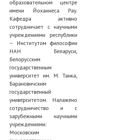
образовательном центре
имени Йоханнеса Рау.
Кафедра активно
сотрудничает с научными
учреждениями республики
– Институтом философии
НАН Беларуси,
Белорусским
государственным
университет им. М. Танка,
Барановичским
государственный
университетом. Налажено
сотрудничество и с
зарубежными научными
учреждениями:
Московским