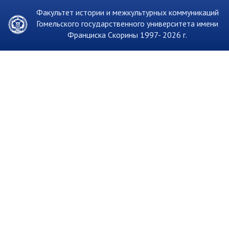
Факультет истории и межкультурных коммуникаций
Гомельского государственного университета имени
Франциска Скорины 1997-
2026 г.