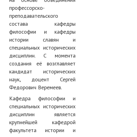
профессорско-
преподавательского
состава кафедры
философии и кафедры
истории славян и
специальных исторических
дисциплин. С момента
создания её возглавляет
кандидат исторических
наук, доцент Сергей
Федорович Веремеев.
Кафедра философии и
специальных исторических
дисциплин является
крупнейшей кафедрой
факультета истории и