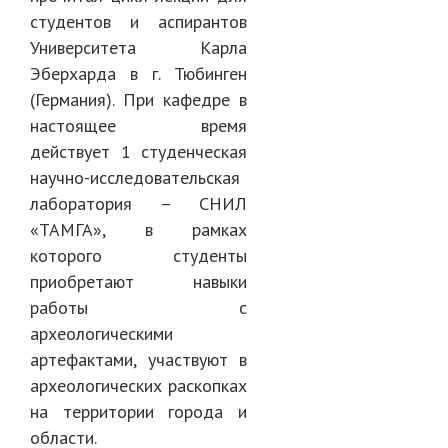
студентов и аспирантов
Университета Карла
Эберхарда в г. Тюбинген
(Германия). При кафедре в
настоящее время
действует 1 студенческая
научно-исследовательская
лаборатория – СНИЛ
«ТАМГА», в рамках
которого студенты
приобретают навыки
работы с
археологическими
артефактами, участвуют в
археологических раскопках
на территории города и
области.