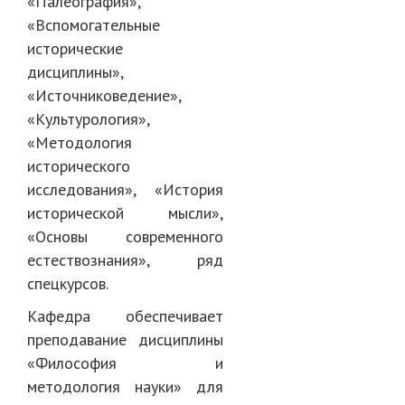
«Палеография»,
«Вспомогательные
исторические
дисциплины»,
«Источниковедение»,
«Культурология»,
«Методология
исторического
исследования», «История
исторической мысли»,
«Основы современного
естествознания», ряд
спецкурсов.
Кафедра обеспечивает
преподавание дисциплины
«Философия и
методология науки» для