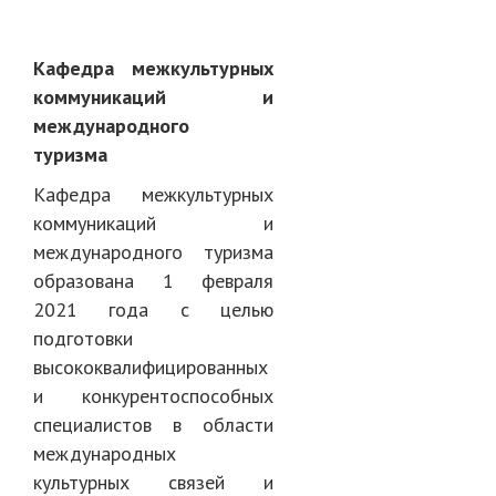
Кафедра межкультурных
коммуникаций и
международного
туризма
Кафедра межкультурных
коммуникаций и
международного туризма
образована 1 февраля
2021 года с целью
подготовки
высококвалифицированных
и конкурентоспособных
специалистов в области
международных
культурных связей и