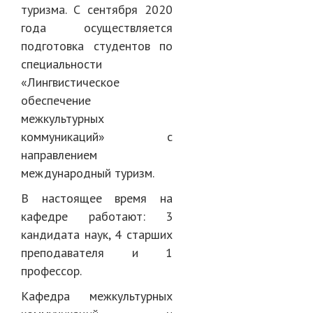
туризма. С сентября 2020
года осуществляется
подготовка студентов по
специальности
«Лингвистическое
обеспечение
межкультурных
коммуникаций» с
направлением
международный туризм.
В настоящее время на
кафедре работают: 3
кандидата наук, 4 старших
преподавателя и 1
профессор.
Кафедра межкультурных