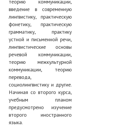
теорию коммуникации,
введение в современную
лингвистику, практическую
фонетику, практическую
грамматику, практику
устной и письменной речи,
лингвистические основы
речевой коммуникации,
теорию межкультурной
коммуникации, теорию
перевода,
социолингвистику и другие.
Начиная со второго курса,
учебным планом
предусмотрено изучение
второго иностранного
языка.