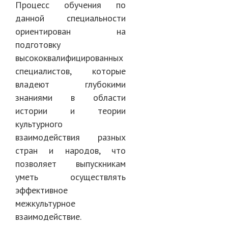
Процесс обучения по
данной специальности
ориентирован на
подготовку
высококвалифицированных
специалистов, которые
владеют глубокими
знаниями в области
истории и теории
культурного
взаимодействия разных
стран и народов, что
позволяет выпускникам
уметь осуществлять
эффективное
межкультурное
взаимодействие.