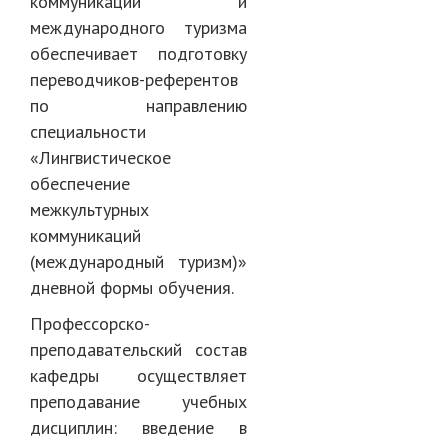
коммуникаций и
международного туризма
обеспечивает подготовку
переводчиков-референтов
по направлению
специальности
«Лингвистическое
обеспечение
межкультурных
коммуникаций
(международный туризм)»
дневной формы обучения.
Профессорско-
преподавательский состав
кафедры осуществляет
преподавание учебных
дисциплин: введение в