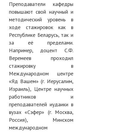
Преподаватели кафедры
повышают свой научный и
методический уровень в
ходе стажировок как в
Республике Беларусь, так и
за её пределами.
Например, доцент С.Ф.
Веремеев проходил
стажировку в
Международном центре
«Яд Вашем» (г. Иерусалим,
Израиль), Центре научных
работников и
преподавателей иудаики в
вузах «Сэфер» (г. Москва,
Россия), Минском
международном